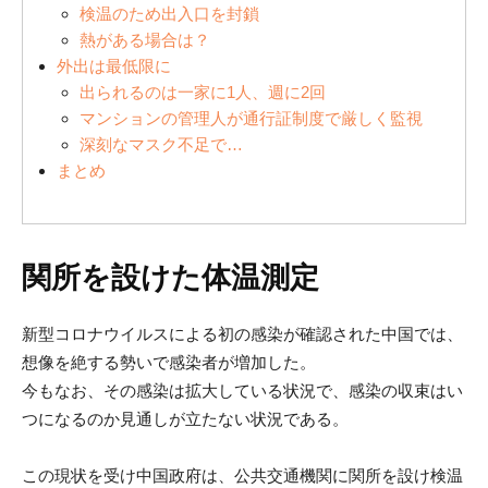
検温のため出入口を封鎖
熱がある場合は？
外出は最低限に
出られるのは一家に1人、週に2回
マンションの管理人が通行証制度で厳しく監視
深刻なマスク不足で…
まとめ
関所を設けた体温測定
新型コロナウイルスによる初の感染が確認された中国では、
想像を絶する勢いで感染者が増加した。
今もなお、その感染は拡大している状況で、感染の収束はい
つになるのか見通しが立たない状況である。
この現状を受け中国政府は、公共交通機関に関所を設け検温