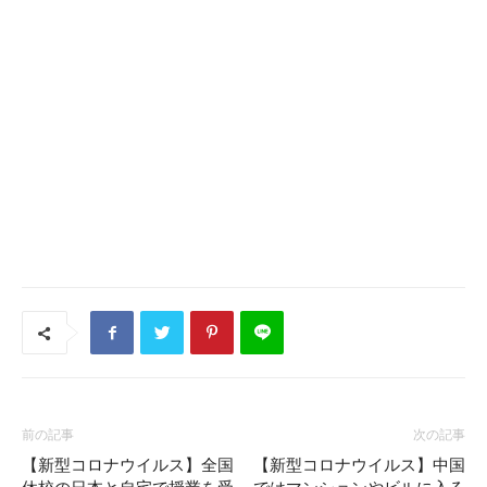
前の記事
次の記事
【新型コロナウイルス】全国
【新型コロナウイルス】中国