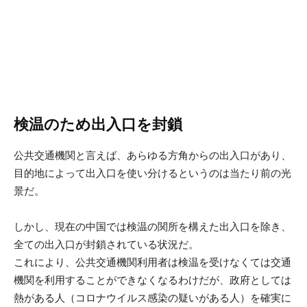
検温のため出入口を封鎖
公共交通機関と言えば、あらゆる方角からの出入口があり、
目的地によって出入口を使い分けるというのは当たり前の光
景だ。
しかし、現在の中国では検温の関所を構えた出入口を除き、
全ての出入口が封鎖されている状況だ。
これにより、公共交通機関利用者は検温を受けなくては交通
機関を利用することができなくなるわけだが、政府としては
熱がある人（コロナウイルス感染の疑いがある人）を確実に