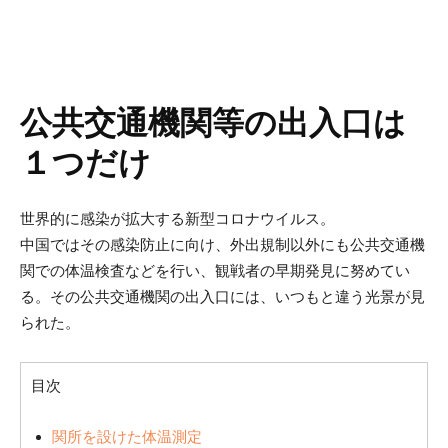
公共交通機関等の出入口は
１つだけ
世界的に感染が拡大する新型コロナウイルス。
中国ではその感染防止に向け、外出規制以外にも公共交通機
関での体温検査などを行い、観戦者の早期発見に努めてい
る。その公共交通機関の出入口には、いつもと違う光景が見
られた。
目次
関所を設けた体温測定