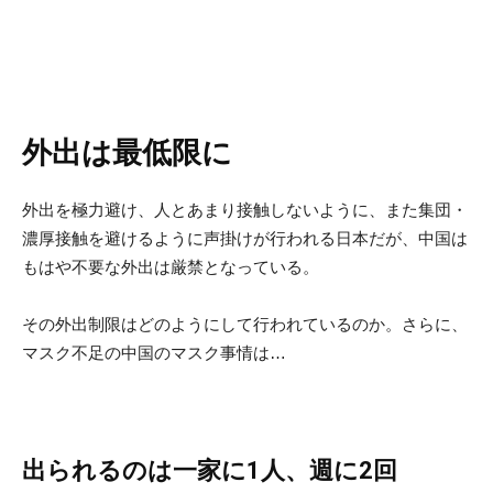
外出は最低限に
外出を極力避け、人とあまり接触しないように、また集団・
濃厚接触を避けるように声掛けが行われる日本だが、中国は
もはや不要な外出は厳禁となっている。
その外出制限はどのようにして行われているのか。さらに、
マスク不足の中国のマスク事情は…
出られるのは一家に1人、週に2回