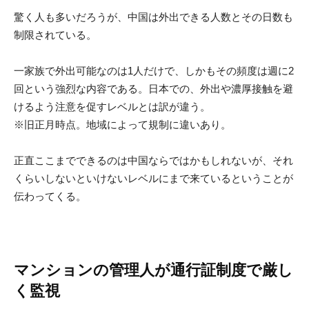
驚く人も多いだろうが、中国は外出できる人数とその日数も
制限されている。
一家族で外出可能なのは1人だけで、しかもその頻度は週に2
回という強烈な内容である。日本での、外出や濃厚接触を避
けるよう注意を促すレベルとは訳が違う。
※旧正月時点。地域によって規制に違いあり。
正直ここまでできるのは中国ならではかもしれないが、それ
くらいしないといけないレベルにまで来ているということが
伝わってくる。
マンションの管理人が通行証制度で厳し
く監視