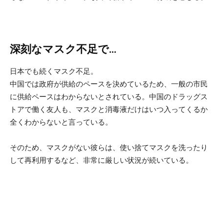
深刻なマスク不足で…
日本でも続くマスク不足。
中国では政府が供給のペースを決めているため、一般の市民
に供給ペースはわからないとされている。中国のドラッグス
トアで働く友人も、マスクと消毒液だけはいつ入ってくるか
全くわからないと言っている。
そのため、マスクがない彼らは、使い捨てマスクを洗ったり
して再利用するなど、非常に厳しい状況が続いている。