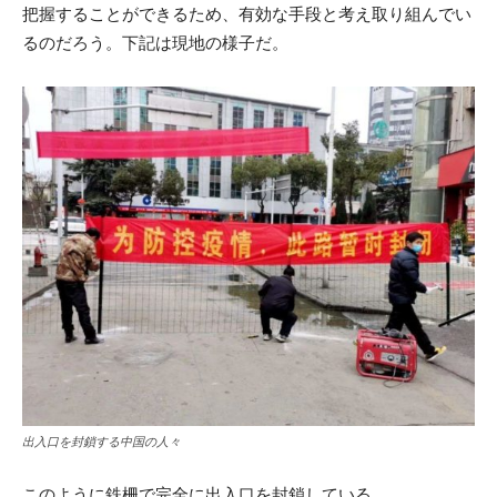
把握することができるため、有効な手段と考え取り組んでい
るのだろう。下記は現地の様子だ。
出入口を封鎖する中国の人々
このように鉄柵で完全に出入口を封鎖している。