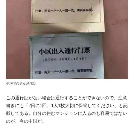
中国で必要な通行証
この通行証がない場合は通行することができないので、注意
書きにも「2日に1回、1人1枚大切に保管してください」と記
載してある。自分の住むマンションに入るのも容易ではない
のが、今の中国だ。