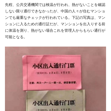
先程、公共交通機関では検温が行われ、熱がないことを確認
しない限り通行できなかったが、中国の人々が住むマンショ
ンでも厳重なチェックが行われている。下記の写真は、マン
ションに入るための通行証だが、マンションを出入りする前
に体温を測り、熱がない場合これを管理人からもらい通行が
可能となる。