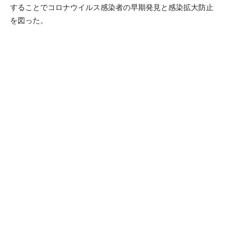
することでコロナウイルス感染者の早期発見と感染拡大防止
を図った。