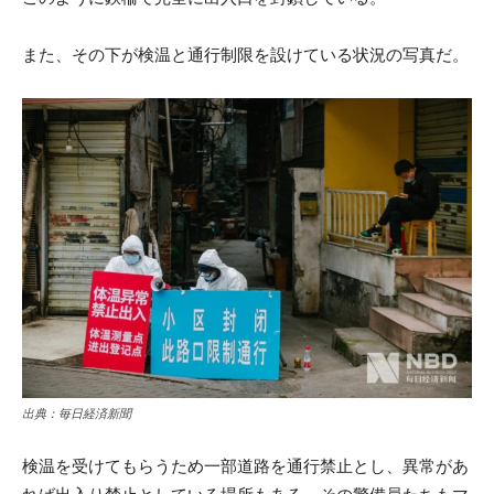
また、その下が検温と通行制限を設けている状況の写真だ。
出典：毎日経済新聞
検温を受けてもらうため一部道路を通行禁止とし、異常があ