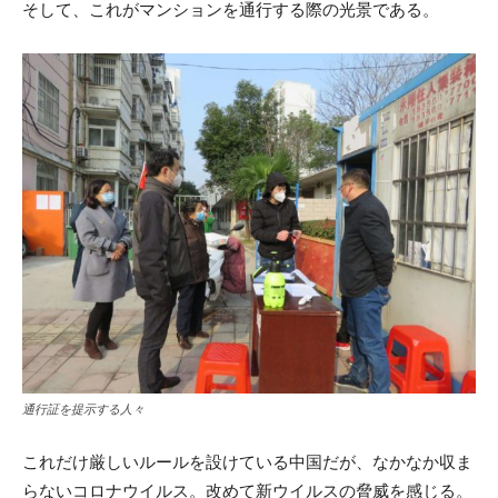
そして、これがマンションを通行する際の光景である。
通行証を提示する人々
これだけ厳しいルールを設けている中国だが、なかなか収ま
らないコロナウイルス。改めて新ウイルスの脅威を感じる。