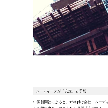
ムーディーズが「安定」と予想
中国新聞社によると、米格付け会社・ムーディ