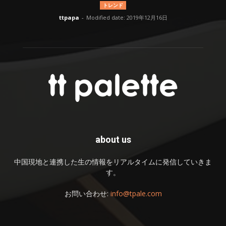
トレンド
ttpapa
-
Modified date: 2019年12月16日
about us
中国現地と連携した生の情報をリアルタイムに発信していきま
す。
お問い合わせ:
info@tpale.com