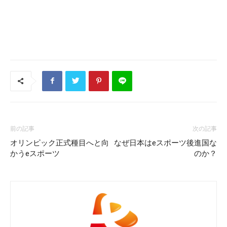
前の記事
次の記事
オリンピック正式種目へと向
なぜ日本はeスポーツ後進国な
かうeスポーツ
のか？