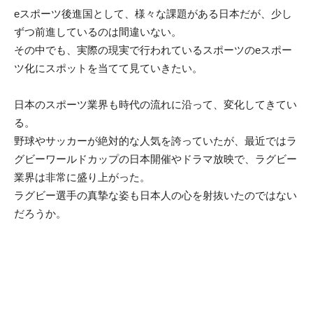
eスポーツ後進国として、様々な課題がある日本だが、少し
ずつ前進しているのは間違いない。
その中でも、実際の現実で行われているスポーツのeスポー
ツ化にスポットを当てて見ていきたい。
日本のスポーツ業界も時代の流れに沿って、変化してきてい
る。
野球やサッカーが絶対的な人気を誇っていたが、最近ではラ
グビーワールドカップの日本開催やドラマ放映で、ラグビー
業界は非常に盛り上がった。
ラグビー選手の真摯な姿も日本人の心を射抜いたのではない
だろうか。